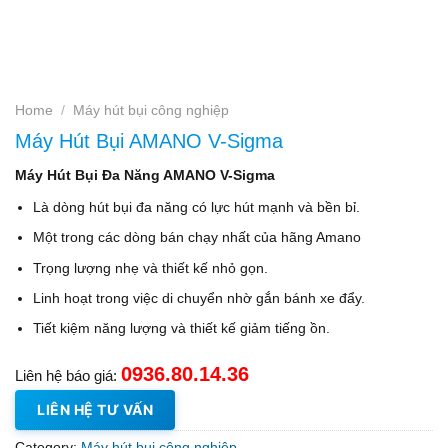
Home
/
Máy hút bụi công nghiệp
Máy Hút Bụi AMANO V-Sigma
Máy Hút Bụi Đa Năng AMANO V-Sigma
Là dòng hút bụi đa năng có lực hút mạnh và bền bỉ.
Một trong các dòng bán chạy nhất của hãng Amano
Trọng lượng nhẹ và thiết kế nhỏ gọn.
Linh hoạt trong việc di chuyển nhờ gắn bánh xe đẩy.
Tiết kiệm năng lượng và thiết kế giảm tiếng ồn.
0936.80.14.36
Liên hệ báo giá:
LIÊN HỆ TƯ VẤN
Category:
Máy hút bụi công nghiệp