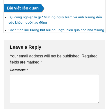
Bài viết liên quan
Bụi công nghiệp là gì? Mức độ nguy hiểm và ảnh hưởng đến
sức khỏe người lao động
Cách tính lưu lượng hút bụi phù hợp, hiệu quả cho nhà xưởng
Leave a Reply
Your email address will not be published.
Required
fields are marked
*
Comment
*