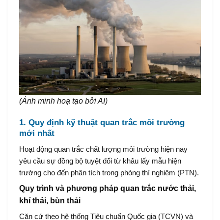
(Ảnh minh hoạ tạo bởi AI)
1. Quy định kỹ thuật quan trắc môi trường
mới nhất
Hoạt động quan trắc chất lượng môi trường hiện nay
yêu cầu sự đồng bộ tuyệt đối từ khâu lấy mẫu hiện
trường cho đến phân tích trong phòng thí nghiệm (PTN).
Quy trình và phương pháp quan trắc nước thải,
khí thải, bùn thải
Căn cứ theo hệ thống Tiêu chuẩn Quốc gia (TCVN) và