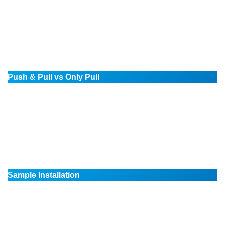
Push & Pull vs Only Pull
Sample Installation