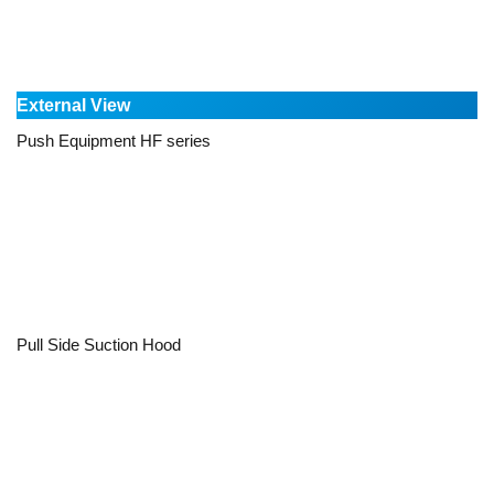
External View
Push Equipment HF series
Pull Side Suction Hood