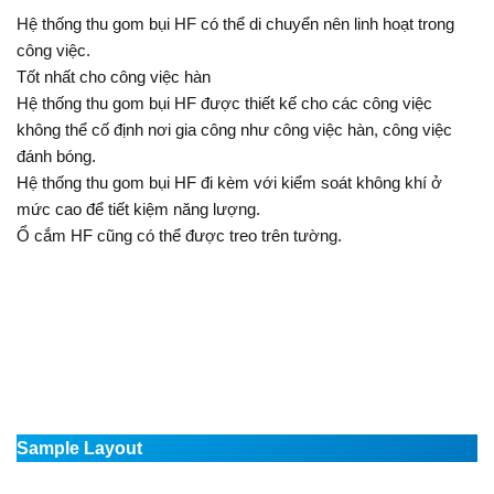
Hệ thống thu gom bụi HF có thể di chuyển nên linh hoạt trong
công việc.
Tốt nhất cho công việc hàn
Hệ thống thu gom bụi HF được thiết kế cho các công việc
không thể cố định nơi gia công như công việc hàn, công việc
đánh bóng.
Hệ thống thu gom bụi HF đi kèm với kiểm soát không khí ở
mức cao để tiết kiệm năng lượng.
Ổ cắm HF cũng có thể được treo trên tường.
Sample Layout