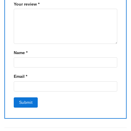
Your review
*
Name
*
Email
*